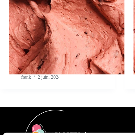
frank
2 juin, 2024