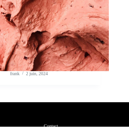
frank
2 juin, 2024
Contact