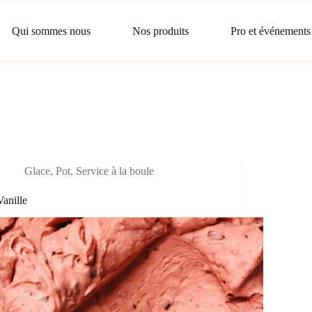
Qui sommes nous
Nos produits
Pro et événements
Glace
,
Pot
,
Service à la boule
Vanille