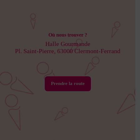
Où nous trouver ?
Halle Gourmande
Pl. Saint-Pierre, 63000 Clermont-Ferrand
Prendre la route