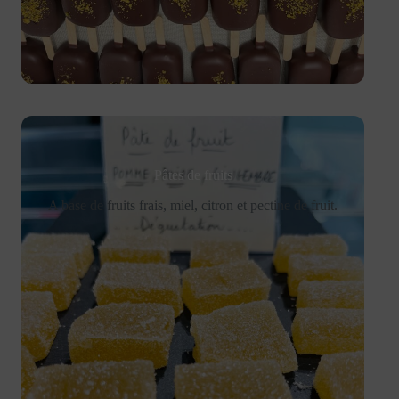
Pâtes de fruits
A base de fruits frais, miel, citron et pectine de fruit.