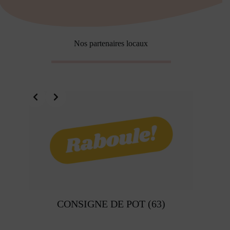
Nos partenaires locaux
CONSIGNE DE POT (63)