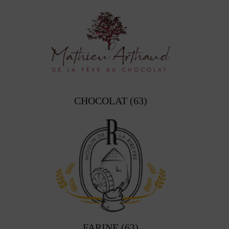
CHOCOLAT (63)
FARINE (63)