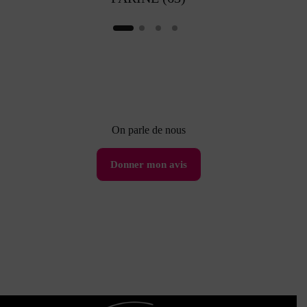
On parle de nous
Donner mon avis