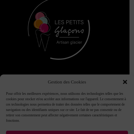
Gestion des Cookies
Pour offrir les meilleures expériences, nous utilisons des technologies telles que les
cookies pour stocker et/ou accéder aux informations sur l'appareil. Le consentement à
Contact
ces technologies nous permettra de traiter des données telles que le comportement de
Mentions légales
navigation ou des identifiants uniques sur ce site. Le fait de ne pas consentir ou de
CGV
retirer son consentement peut affecter négativement certaines caractéristiques et
fonctions.