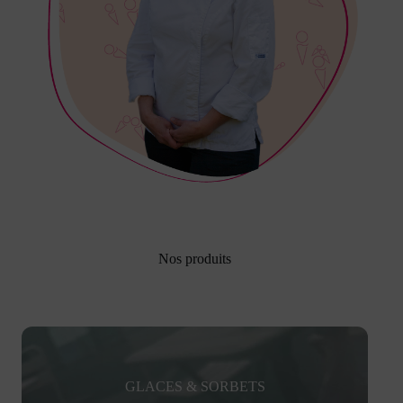
Nos produits
GLACES & SORBETS